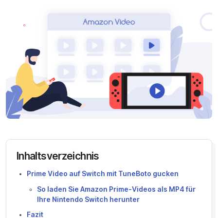
Inhaltsverzeichnis
Prime Video auf Switch mit TuneBoto gucken
So laden Sie Amazon Prime-Videos als MP4 für
Ihre Nintendo Switch herunter
Fazit