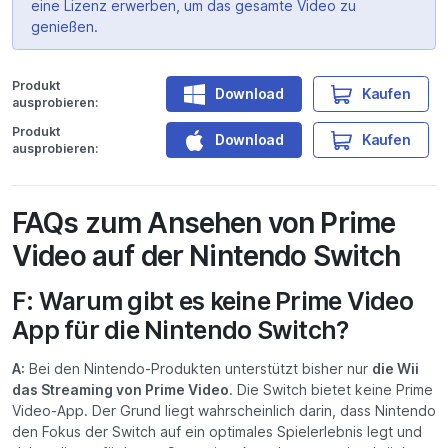
eine Lizenz erwerben, um das gesamte Video zu
genießen.
Produkt
Download
Kaufen
ausprobieren:
Produkt
Download
Kaufen
ausprobieren:
FAQs zum Ansehen von Prime
Video auf der Nintendo Switch
F: Warum gibt es keine Prime Video
App für die Nintendo Switch?
A:
Bei den Nintendo-Produkten unterstützt bisher nur
die Wii
das Streaming von Prime Video
. Die Switch bietet keine Prime
Video-App. Der Grund liegt wahrscheinlich darin, dass Nintendo
den Fokus der Switch auf ein optimales Spielerlebnis legt und