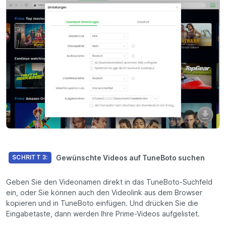
Gewünschte Videos auf TuneBoto suchen
SCHRITT 3:
Geben Sie den Videonamen direkt in das TuneBoto-Suchfeld
ein, oder Sie können auch den Videolink aus dem Browser
kopieren und in TuneBoto einfügen. Und drücken Sie die
Eingabetaste, dann werden Ihre Prime-Videos aufgelistet.