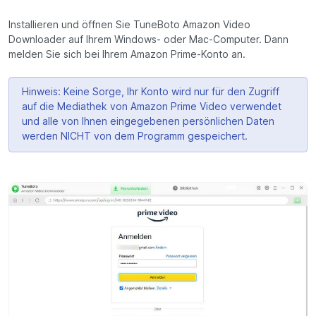
Installieren und öffnen Sie TuneBoto Amazon Video
Downloader auf Ihrem Windows- oder Mac-Computer. Dann
melden Sie sich bei Ihrem Amazon Prime-Konto an.
Hinweis: Keine Sorge, Ihr Konto wird nur für den Zugriff
auf die Mediathek von Amazon Prime Video verwendet
und alle von Ihnen eingegebenen persönlichen Daten
werden NICHT von dem Programm gespeichert.