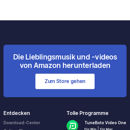
Die Lieblingsmusik und -videos
von Amazon herunterladen
Zum Store gehen
Entdecken
Tolle Programme
Download-Center
TuneBoto Video One
|
Für Win
Für Mac