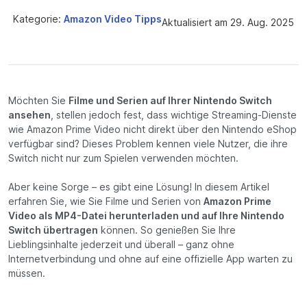
Kategorie:
Amazon Video Tipps
Aktualisiert am 29. Aug. 2025
Möchten Sie
Filme und Serien auf Ihrer Nintendo Switch
ansehen
, stellen jedoch fest, dass wichtige Streaming-Dienste
wie Amazon Prime Video nicht direkt über den Nintendo eShop
verfügbar sind? Dieses Problem kennen viele Nutzer, die ihre
Switch nicht nur zum Spielen verwenden möchten.
Aber keine Sorge – es gibt eine Lösung! In diesem Artikel
erfahren Sie, wie Sie Filme und Serien von
Amazon Prime
Video als MP4-Datei herunterladen und auf Ihre Nintendo
Switch übertragen
können. So genießen Sie Ihre
Lieblingsinhalte jederzeit und überall – ganz ohne
Internetverbindung und ohne auf eine offizielle App warten zu
müssen.