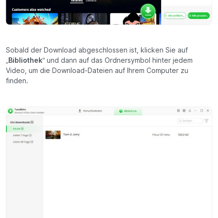
Sobald der Download abgeschlossen ist, klicken Sie auf
„
Bibliothek
“ und dann auf das Ordnersymbol hinter jedem
Video, um die Download-Dateien auf Ihrem Computer zu
finden.