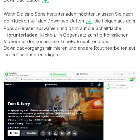
Download-Button
.
Wenn Sie eine Serie herunterladen möchten, müssen Sie nach
dem Klicken auf den Download-Button
die Folgen aus dem
Popup-Fenster auswählen und dann auf die Schaltfläche
„
Herunterladen
“ klicken. Im Gegensatz zum herkömmlichen
Videorecorder können Sie TuneBoto während des
Downloadvorgangs minimieren und andere Routinearbeiten auf
Ihrem Computer erledigen.