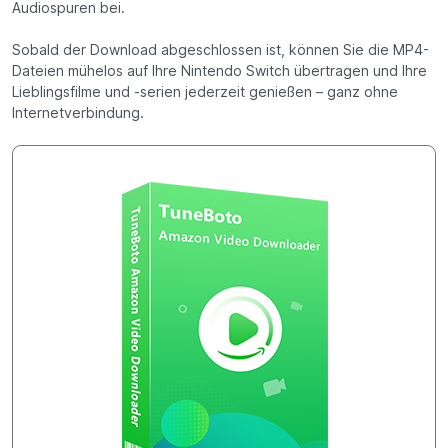
Audiospuren bei.
Sobald der Download abgeschlossen ist, können Sie die MP4-
Dateien mühelos auf Ihre Nintendo Switch übertragen und Ihre
Lieblingsfilme und -serien jederzeit genießen – ganz ohne
Internetverbindung.