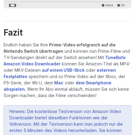
Fazit
Endlich haben Sie Ihre
Prime-Video erfolgreich auf die
Nintendo Switch übertragen
und können nun Prime-Filme und
TV-Sendungen direkt auf der Switch ansehen! Mit
TuneBoto
Amazon Video Downloader
können Sie Amazon-Titel als MP4-
oder MKV-Dateien
auf einem USB-Stick
oder
externen
Festplatten
speichern und so Prime Video auf der Xbox, der
PS-Serie, der Wii U, dem
Mac
oder
dem Smartphone
abspielen
. Wenn Ihr Abo einmal abläuft, müssen Sie sich keine
Sorgen machen, dass die Filme verschwinden!
Hinweis: Die kostenlose Testversion von Amazon Video
Downloader bietet dieselben Funktionen wie die
Vollversion. Mit der Testversion kann man jedoch nur die
ersten 5 Minuten des Videos herunterladen. Sie können