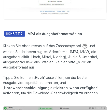
MP4 als Ausgabeformat wählen
SCHRITT 2:
Klicken Sie oben rechts auf das Zahnradsymbol
und
wählen Sie Ihr bevorzugtes Videoformat (MP4, MKV), die
Ausgabequalität (Hoch, Mittel, Niedrig), Audio & Untertitel,
Ausgabepfad usw. aus. Wählen Sie hier bitte „MP4“ als
Ausgabeformat aus.
Tipps: Sie können „
Hoch
“ auswählen, um die beste
Ausgabevideoqualität zu erhalten, und
„
Hardwarebeschleunigung aktivieren, wenn verfügbar
“
aktivieren, um die Download-Geschwindigkeit zu erhöhen.