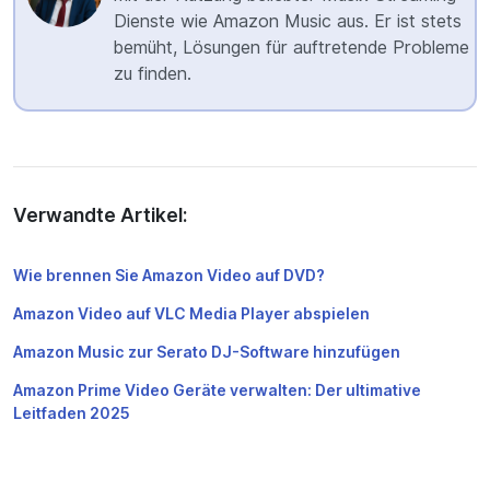
Dienste wie Amazon Music aus. Er ist stets
bemüht, Lösungen für auftretende Probleme
zu finden.
Verwandte Artikel:
Wie brennen Sie Amazon Video auf DVD?
Amazon Video auf VLC Media Player abspielen
Amazon Music zur Serato DJ-Software hinzufügen
Amazon Prime Video Geräte verwalten: Der ultimative
Leitfaden 2025