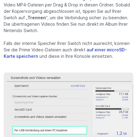
Video MP4-Dateien per Drag & Drop in diesen Ordner. Sobald
der Kopiervorgang abgeschlossen ist, tippen Sie auf Ihrer
Switch auf „
Trennen
“, um die Verbindung sicher zu beenden.
Die übertragenen Videos finden Sie nun direkt im Album Ihrer
Nintendo Switch.
Falls der interne Speicher Ihrer Switch nicht ausreicht, können
Sie die Prime Video-Dateien auch direkt
auf einer microSD-
Karte speichern
und diese in Ihre Konsole einsetzen.