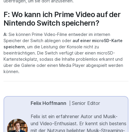
übertragen, um sie dort anzusehen.
F: Wo kann ich Prime Video auf der
Nintendo Switch speichern?
A:
Sie können Prime Video-Filme entweder im internen
Speicher der Switch ablegen oder
auf einer microSD-Karte
speichern
, um die Leistung der Konsole nicht zu
beeinträchtigen. Die Switch verfügt über einen microSD-
Kartensteckplatz, sodass die Inhalte problemlos erkannt und
über die Galerie oder einen Media Player abgespielt werden
können.
Felix Hoffmann
Senior Editor
|
Felix ist ein erfahrener Autor und Musik-
und Video-Enthusiast. Er kennt sich bestens
mit der Nutzung beliebter Musik-Streaming-