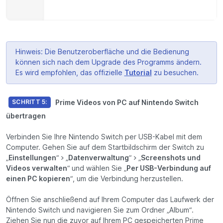
Hinweis: Die Benutzeroberfläche und die Bedienung
können sich nach dem Upgrade des Programms ändern.
Es wird empfohlen, das offizielle
Tutorial
zu besuchen.
Prime Videos von PC auf Nintendo Switch
SCHRITT 5:
übertragen
Verbinden Sie Ihre Nintendo Switch per USB-Kabel mit dem
Computer. Gehen Sie auf dem Startbildschirm der Switch zu
„
Einstellungen
“ > „
Datenverwaltung
“ > „
Screenshots und
Videos verwalten
“ und wählen Sie „
Per USB-Verbindung auf
einen PC kopieren
“, um die Verbindung herzustellen.
Öffnen Sie anschließend auf Ihrem Computer das Laufwerk der
Nintendo Switch und navigieren Sie zum Ordner „Album“.
Ziehen Sie nun die zuvor auf Ihrem PC gespeicherten Prime