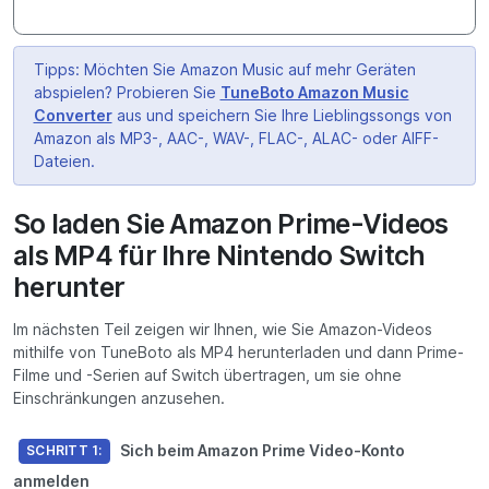
Tipps: Möchten Sie Amazon Music auf mehr Geräten
abspielen? Probieren Sie
TuneBoto Amazon Music
Converter
aus und speichern Sie Ihre Lieblingssongs von
Amazon als MP3-, AAC-, WAV-, FLAC-, ALAC- oder AIFF-
Dateien.
So laden Sie Amazon Prime-Videos
als MP4 für Ihre Nintendo Switch
herunter
Im nächsten Teil zeigen wir Ihnen, wie Sie Amazon-Videos
mithilfe von TuneBoto als MP4 herunterladen und dann Prime-
Filme und -Serien auf Switch übertragen, um sie ohne
Einschränkungen anzusehen.
Sich beim Amazon Prime Video-Konto
SCHRITT 1:
anmelden