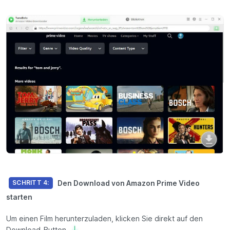
Den Download von Amazon Prime Video
SCHRITT 4:
starten
Um einen Film herunterzuladen, klicken Sie direkt auf den