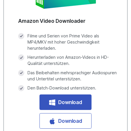
Amazon Video Downloader
Filme und Serien von Prime Video als
MP4/MKV mit hoher Geschwindigkeit
herunterladen.
Herunterladen von Amazon-Videos in HD-
Qualität unterstützen.
Das Beibehalten mehrsprachiger Audiospuren
und Untertitel unterstützen.
Den Batch-Download unterstützen.
Download
Download