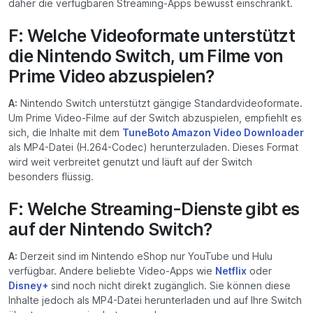
daher die verfügbaren Streaming-Apps bewusst einschränkt.
F: Welche Videoformate unterstützt
die Nintendo Switch, um Filme von
Prime Video abzuspielen?
A:
Nintendo Switch unterstützt gängige Standardvideoformate.
Um Prime Video-Filme auf der Switch abzuspielen, empfiehlt es
sich, die Inhalte mit dem
TuneBoto Amazon Video Downloader
als MP4-Datei (H.264-Codec) herunterzuladen. Dieses Format
wird weit verbreitet genutzt und läuft auf der Switch
besonders flüssig.
F: Welche Streaming-Dienste gibt es
auf der Nintendo Switch?
A:
Derzeit sind im Nintendo eShop nur YouTube und Hulu
verfügbar. Andere beliebte Video-Apps wie
Netflix
oder
Disney+
sind noch nicht direkt zugänglich. Sie können diese
Inhalte jedoch als MP4-Datei herunterladen und auf Ihre Switch